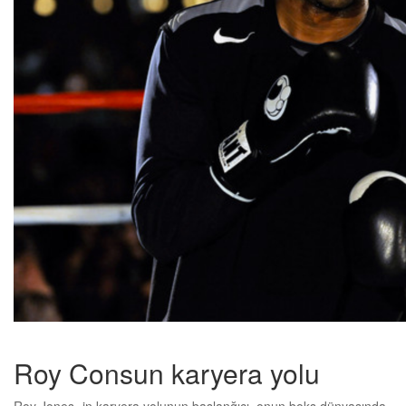
Roy Consun karyera yolu